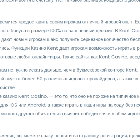
ремится предоставить своим игрокам отличный игровой опыт. Ес
ого бонуса в размере 100% на ваш первый депозит. В Kent Cas
ко дают новым игрокам шанс получить серьезное количество бес
сь. Функции Казино Kent дает игрокам возможность играть в ре
оторые любят онлайн-игры. Такие сайты, как Kent Casino, все
вам не нужно искать дальше, чем в букмекерской конторе Kent.
й вкус от более 50 различных игровых провайдеров, а также в
ойстве.
 казино Kent Casino, — это то, что оно не похоже на типичное к
ля iOS или Android, а также играть в наши игры на ходу без не
 многого другого обязательно выявит победителя в любом игрок
ожение, вы можете сразу перейти на страницу регистрации, щел