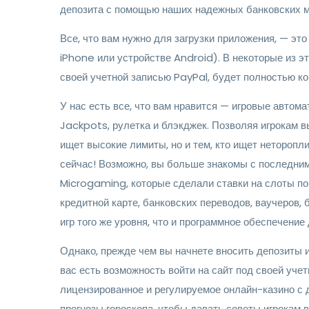
депозита с помощью наших надежных банковских мето
Все, что вам нужно для загрузки приложения, — эт
iPhone или устройстве Android). В некоторые из эт
своей учетной записью PayPal, будет полностью 
У нас есть все, что вам нравится — игровые автом
Jackpots, рулетка и блэкджек. Позволяя игрокам в
ищет высокие лимиты, но и тем, кто ищет неторопл
сейчас! Возможно, вы больше знакомы с последними
Microgaming, которые сделали ставки на слоты по
кредитной карте, банковских переводов, ваучеров, 
игр того же уровня, что и программное обеспечение 
Однако, прежде чем вы начнете вносить депозиты и
вас есть возможность войти на сайт под своей уче
лицензированное и регулируемое онлайн-казино с 
прогнозы гороскопа, чтобы давать советы игрокам в