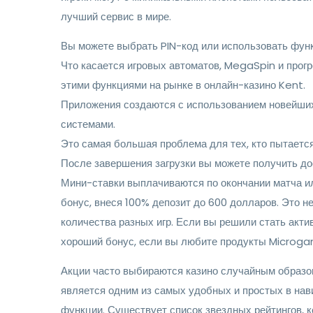
лучший сервис в мире.
Вы можете выбрать PIN-код или использовать функ
Что касается игровых автоматов, MegaSpin и прог
этими функциями на рынке в онлайн-казино Kent.
Приложения создаются с использованием новейших 
системами.
Это самая большая проблема для тех, кто пытается
После завершения загрузки вы можете получить до
Мини-ставки выплачиваются по окончании матча или
бонус, внеся 100% депозит до 600 долларов. Это не
количества разных игр. Если вы решили стать акти
хороший бонус, если вы любите продукты Microgam
Акции часто выбираются казино случайным образом,
является одним из самых удобных и простых в нави
функции. Существует список звездных рейтингов, к