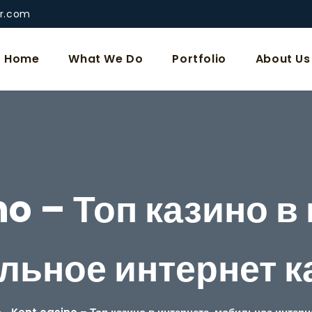
er.com
Home
What We Do
Portfolio
About Us
o – Топ казино в
льное интернет к