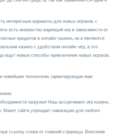
ть интересные варианты для новых игроков, с
ino есть множество вариаций игр в зависимости от
платных кредитов в онлайн-казино, но и являются
альном казино с удобством онлайн-игр, а это
гда ищут новые способы привлечения новых игроков.
се новейшие технологии, гарантирующие вам
азино.
обходимости загрузки! Наш ассортимент игр казино,
е. Макет сайта упрощает навигацию для любого
кнув ссылку слева от главной страницы. Внесение