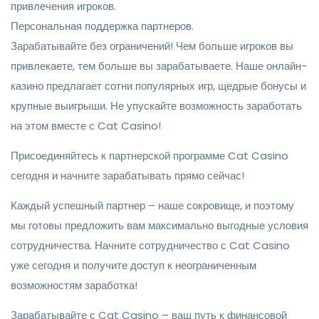
привлечения игроков.
Персональная поддержка партнеров.
Зарабатывайте без ограничений! Чем больше игроков вы
привлекаете, тем больше вы зарабатываете. Наше онлайн-
казино предлагает сотни популярных игр, щедрые бонусы и
крупные выигрыши. Не упускайте возможность заработать
на этом вместе с Cat Casino!
Присоединяйтесь к партнерской программе Cat Casino
сегодня и начните зарабатывать прямо сейчас!
Каждый успешный партнер – наше сокровище, и поэтому
мы готовы предложить вам максимально выгодные условия
сотрудничества. Начните сотрудничество с Cat Casino
уже сегодня и получите доступ к неограниченным
возможностям заработка!
Зарабатывайте с Cat Casino – ваш путь к финансовой