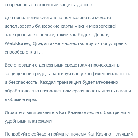
современные технологии защиты данных.
Для пополнения счета в нашем казино вы можете
использовать банковские карты Visa и Mastercard,
электронные кошельки, такие как Яндекс.Деньги,
WebMoney, Qiwi, а также множество других популярных
способов оплаты.
Все операции с денежными средствами происходят в
защищенной среде, гарантируя вашу конфиденциальность
и безопасность. Каждая транзакция будет мгновенно
обработана, что позволяет вам сразу начать играть в ваши
любимые игры.
Играйте и выигрывайте в Кат Казино вместе с быстрыми и
удобными платежами!
Попробуйте сейчас и поймите, почему Кат Казино – лучший