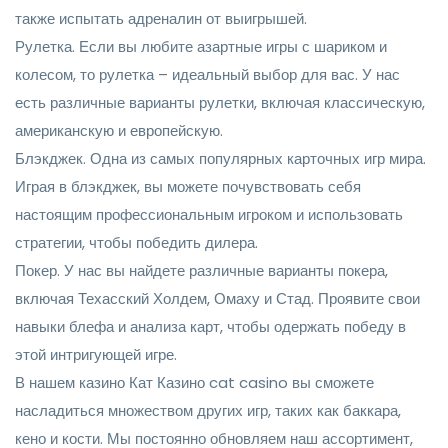
также испытать адреналин от выигрышей.
Рулетка. Если вы любите азартные игры с шариком и
колесом, то рулетка – идеальный выбор для вас. У нас
есть различные варианты рулетки, включая классическую,
американскую и европейскую.
Блэкджек. Одна из самых популярных карточных игр мира.
Играя в блэкджек, вы можете почувствовать себя
настоящим профессиональным игроком и использовать
стратегии, чтобы победить дилера.
Покер. У нас вы найдете различные варианты покера,
включая Техасский Холдем, Омаху и Стад. Проявите свои
навыки блефа и анализа карт, чтобы одержать победу в
этой интригующей игре.
В нашем казино Кат Казино cat casino вы сможете
насладиться множеством других игр, таких как баккара,
кено и кости. Мы постоянно обновляем наш ассортимент,