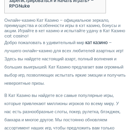
зарегистрироваться и начать играть? –
RPGNuke
Онлайн-казино Кат Казино – официальное зеркало,
преимущества и особенности игры в кэт казино, бонусы и
акции. Играйте в кет казино и испытайте удачу в Кат Казино
cat casino!
кат казино
Добро пожаловать в удивительный мир
–
лучшего онлайн-казино для всех любителей азартных игр!
Здесь вы найдете настоящий азарт, полный волнения и
больших выигрышей. Кат Казино предлагает вам огромный
выбор игр, позволяющих испытать яркие эмоции и получить
невероятные призы.
В Кат Казино вы найдете все самые популярные игры,
которые привлекают миллионы игроков по всему миру. У
нас есть разнообразные слоты, покер, рулетка, блэкджек,
баккара и многое другое. Мы постоянно обновляем
ассортимент наших игр, чтобы предложить вам только