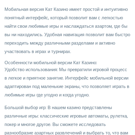
Мобильная версия Кат Казино имеет простой и интуитивно
понятный интерфейс, который позволит вам с легкостью
найти свои любимые игры и наслаждаться азартом, где бы
вы ни находились. Удобная навигация позволит вам быстро
переходить между различными разделами и активно
участвовать в играх и турнирах.
Особенности мобильной версии Кат Казино:
Удобство использования: Мы превратили игровой процесс
в легкое и приятное занятие. Интерфейс мобильной версии
адаптирован под маленькие экраны, что позволяет играть в
любимые игры где угодно и когда угодно.
Большой выбор игр: В нашем казино представлены
различные игры: классические игровые автоматы, рулетка,
покер и многое другое. Вы сможете исследовать
разнообразие азартных развлечений и выбрать то, что вам