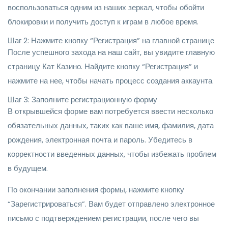
воспользоваться одним из наших зеркал, чтобы обойти
блокировки и получить доступ к играм в любое время.
Шаг 2: Нажмите кнопку “Регистрация” на главной странице
После успешного захода на наш сайт, вы увидите главную
страницу Кат Казино. Найдите кнопку “Регистрация” и
нажмите на нее, чтобы начать процесс создания аккаунта.
Шаг 3: Заполните регистрационную форму
В открывшейся форме вам потребуется ввести несколько
обязательных данных, таких как ваше имя, фамилия, дата
рождения, электронная почта и пароль. Убедитесь в
корректности введенных данных, чтобы избежать проблем
в будущем.
По окончании заполнения формы, нажмите кнопку
“Зарегистрироваться”. Вам будет отправлено электронное
письмо с подтверждением регистрации, после чего вы