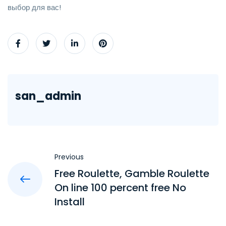
выбор для вас!
san_admin
Previous
Free Roulette, Gamble Roulette
On line 100 percent free No
Install