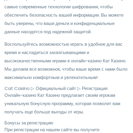
самые современные технологии шифрования, чтобы
обеспечить безопасность вашей информации. Вы можете
быть уверены, что ваши деньги и конфиденциальные
данные находятся под надежной защитой.
Воспользуйтесь возможностью играть в удобное для вас
время и насладиться захватывающими и
высококачественными играми в онлайн-казино Кат Казино.
Мы делаем все возможное, чтобы ваше время с нами было
максимально комфортным и увлекательным!
Cat Casino ▷ Официальный сайт ▷ Регистрация
Онлайн-казино Кат Казино предлагает своим игрокам
уникальную бонусную программу, которая позволит вам
получать еще больше выгоды от игры.
Бонусы за регистрацию
При регистрации на нашем сайте вы получите