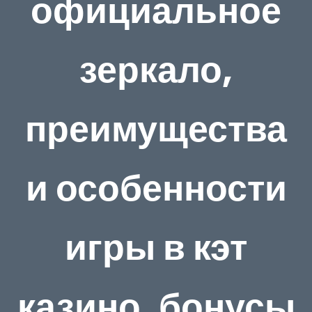
официальное
зеркало,
преимущества
и особенности
игры в кэт
казино, бонусы