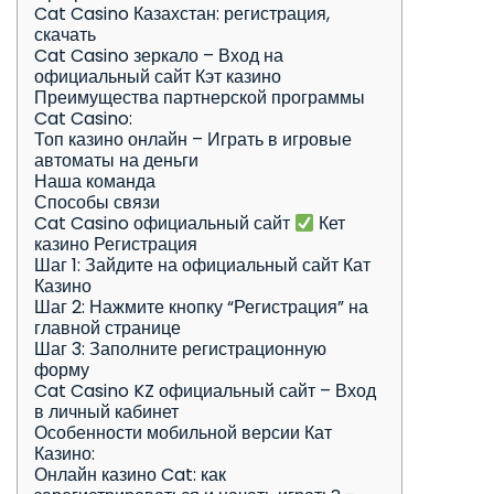
Cat Casino Казахстан: регистрация,
скачать
Cat Casino зеркало – Вход на
официальный сайт Кэт казино
Преимущества партнерской программы
Cat Casino:
Топ казино онлайн – Играть в игровые
автоматы на деньги
Наша команда
Способы связи
Cat Casino официальный сайт
Кет
казино Регистрация
Шаг 1: Зайдите на официальный сайт Кат
Казино
Шаг 2: Нажмите кнопку “Регистрация” на
главной странице
Шаг 3: Заполните регистрационную
форму
Cat Casino KZ официальный сайт – Вход
в личный кабинет
Особенности мобильной версии Кат
Казино:
Онлайн казино Cat: как