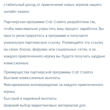
стабильный доход от привлечения новых игроков нашего
онлайн-казино.
Партнерская программа Cat Casino разработана так,
чтобы максимально упростить ваш процесс заработка. Вы
просто регистрируетесь в программе и получаете
уникальную партнерскую ссылку. Размещайте эту ссылку
на своих блогах, форумах или социальных сетях, и за
каждого привлеченного игрока вы будете получать щедрые
комиссионные.
Преимущества партнерской программы Cat Casino:
Высокие комиссионные выплаты.
Фиксированное вознаграждение за каждого привлеченного
игрока.
Быстрый и надежный выплаты.
Широкий выбор маркетинговых материалов для