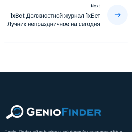
Next
1xBet Должностной журнал 1хБет
Лучник непраздничное на сегодня