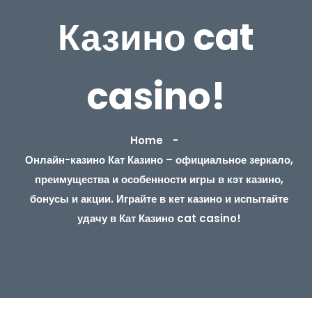
Казино cat
casino!
Home
Онлайн-казино Кат Казино – официальное зеркало,
преимущества и особенности игры в кэт казино,
бонусы и акции. Играйте в кет казино и испытайте
удачу в Кат Казино cat casino!