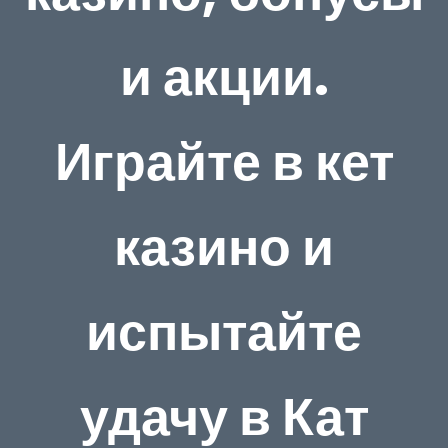
и акции.
Играйте в кет
казино и
испытайте
удачу в Кат