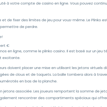
outé à votre compte de casino en ligne. Vous pouvez continuer
 et de fixer des limites de jeu pour vous-même. Le Plinko est
 permettre de perdre.
e!
ert €
inos en ligne, comme le plinko casino. Il est basé sur un jeu t
t excitante.
s doivent placer une mise en utilisant les jetons virtuels di
ngées de clous et de taquets. La balle tombera alors à trav
numérotés en bas de la planche.
jetons associée. Les joueurs remportent la somme de jetons
galement rencontrer des compartiments spéciaux qui offren