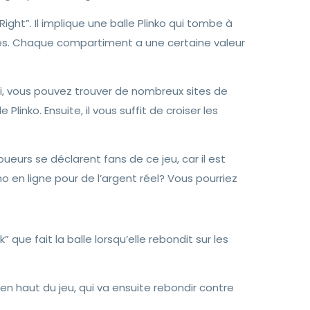
Right”. Il implique une balle Plinko qui tombe à
tés. Chaque compartiment a une certaine valeur
ui, vous pouvez trouver de nombreux sites de
 Plinko. Ensuite, il vous suffit de croiser les
oueurs se déclarent fans de ce jeu, car il est
no en ligne pour de l’argent réel? Vous pourriez
 que fait la balle lorsqu’elle rebondit sur les
 en haut du jeu, qui va ensuite rebondir contre