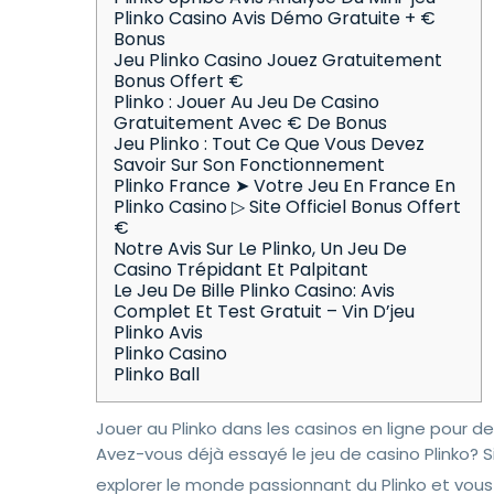
Plinko Casino Avis Démo Gratuite + €
Bonus
Jeu Plinko Casino Jouez Gratuitement
Bonus Offert €
Plinko : Jouer Au Jeu De Casino
Gratuitement Avec € De Bonus
Jeu Plinko : Tout Ce Que Vous Devez
Savoir Sur Son Fonctionnement
Plinko France ➤ Votre Jeu En France En
Plinko Casino ▷ Site Officiel Bonus Offert
€
Notre Avis Sur Le Plinko, Un Jeu De
Casino Trépidant Et Palpitant
Le Jeu De Bille Plinko Casino: Avis
Complet Et Test Gratuit – Vin D’jeu
Plinko Avis
Plinko Casino
Plinko Ball
Jouer au Plinko dans les casinos en ligne pour de 
Avez-vous déjà essayé le jeu de casino Plinko? Si
explorer le monde passionnant du Plinko et vous