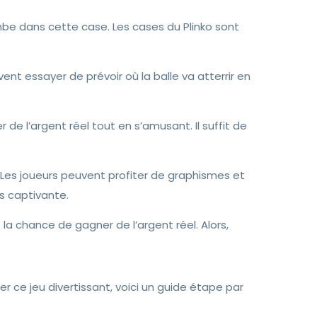
ombe dans cette case. Les cases du Plinko sont
vent essayer de prévoir où la balle va atterrir en
r de l’argent réel tout en s’amusant. Il suffit de
. Les joueurs peuvent profiter de graphismes et
us captivante.
la chance de gagner de l’argent réel. Alors,
er ce jeu divertissant, voici un guide étape par