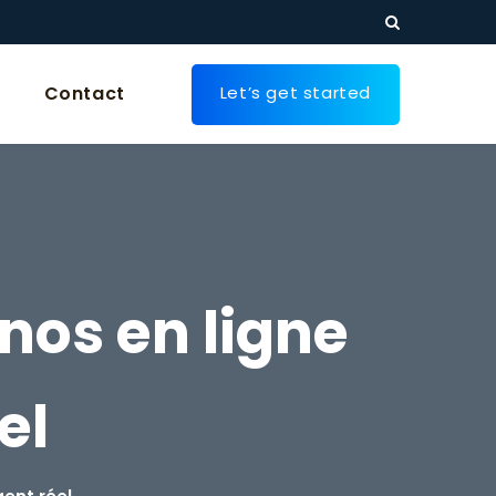
Let’s get started
Contact
nos en ligne
el