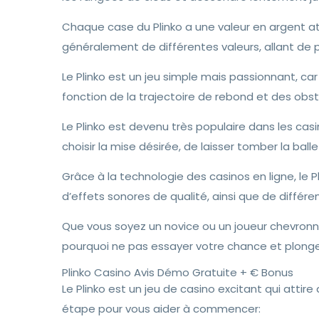
Chaque case du Plinko a une valeur en argent att
généralement de différentes valeurs, allant de
Le Plinko est un jeu simple mais passionnant, car 
fonction de la trajectoire de rebond et des obst
Le Plinko est devenu très populaire dans les casino
choisir la mise désirée, de laisser tomber la ball
Grâce à la technologie des casinos en ligne, le 
d’effets sonores de qualité, ainsi que de différe
Que vous soyez un novice ou un joueur chevronné, 
pourquoi ne pas essayer votre chance et plonge
Plinko Casino Avis Démo Gratuite + € Bonus
Le Plinko est un jeu de casino excitant qui attir
étape pour vous aider à commencer: