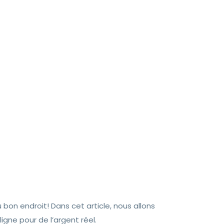
 bon endroit! Dans cet article, nous allons
gne pour de l’argent réel.